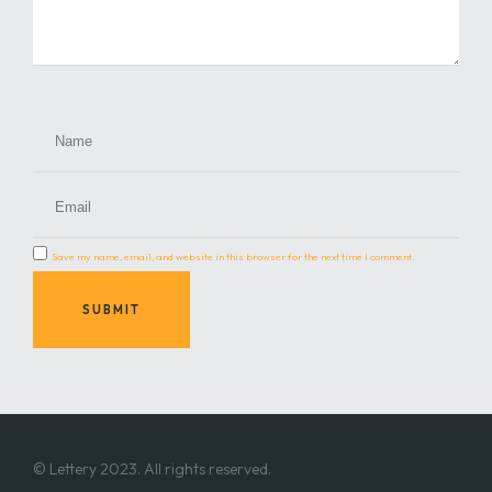
Save my name, email, and website in this browser for the next time I comment.
SUBMIT
© Lettery 2023. All rights reserved.