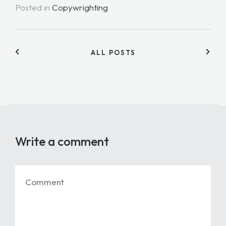
Posted in
Copywrighting
ALL POSTS
Write a comment