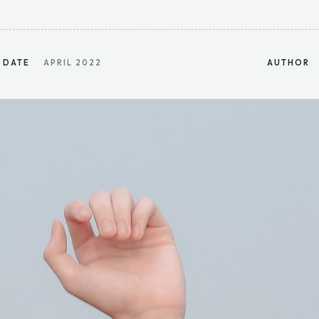
DATE
APRIL 2022
AUTHOR