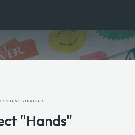
CONTENT STRATEGY
ect "Hands"