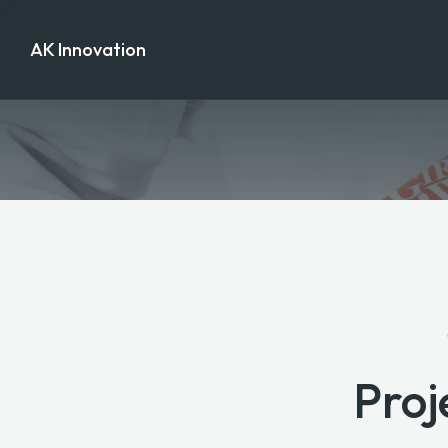
AK Innovation
Proj