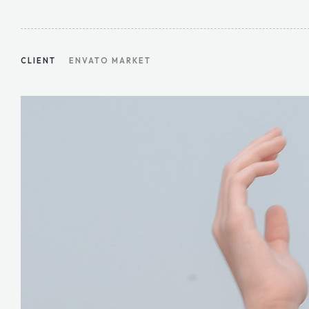
CLIENT
ENVATO MARKET