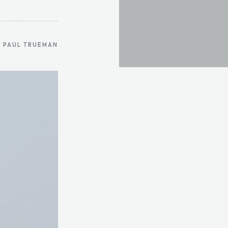
PAUL TRUEMAN