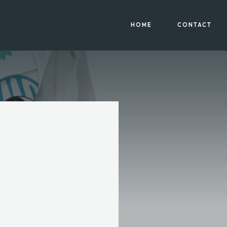
HOME
CONTACT